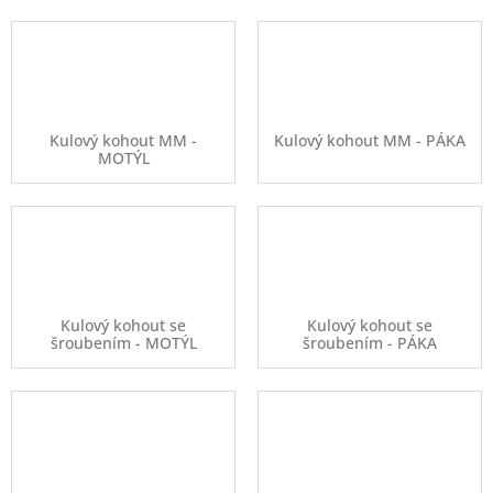
Kulový kohout MM -
Kulový kohout MM - PÁKA
MOTÝL
Kulový kohout se
Kulový kohout se
šroubením - MOTÝL
šroubením - PÁKA