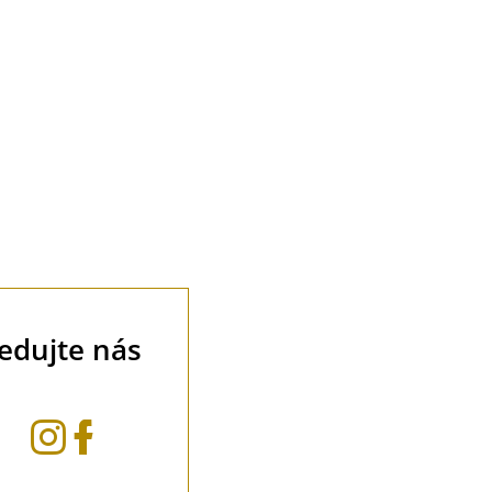
ledujte nás