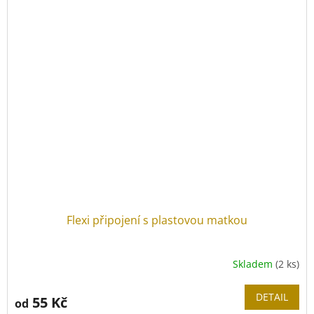
Flexi připojení s plastovou matkou
Skladem
(2 ks)
DETAIL
55 Kč
od