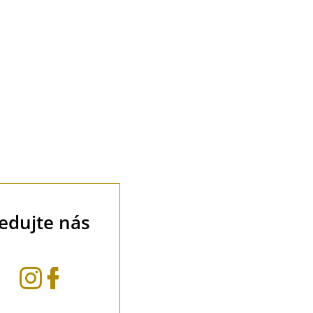
ledujte nás