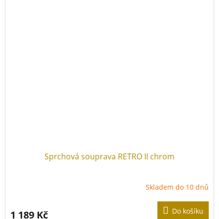
Sprchová souprava RETRO II chrom
Skladem do 10 dnů
Do košíku
1 189 Kč