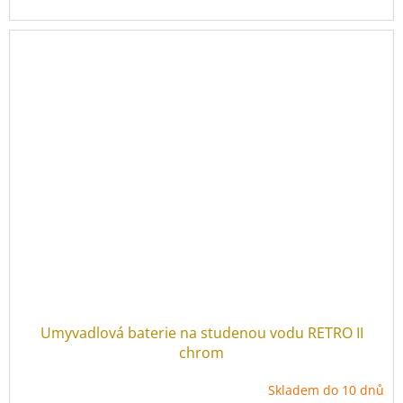
Umyvadlová baterie na studenou vodu RETRO II
chrom
Skladem do 10 dnů