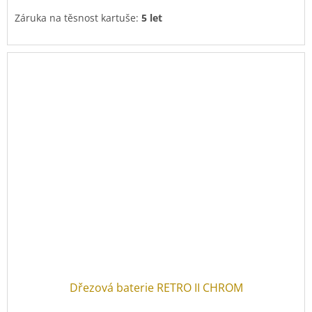
Záruka na těsnost kartuše:
5 let
Dřezová baterie RETRO II CHROM