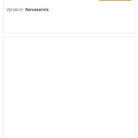
Výrobce:
Novaservis