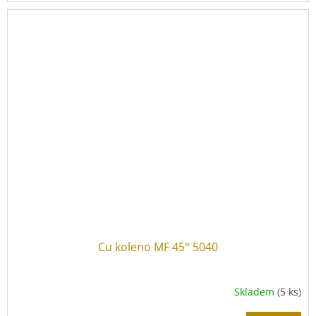
Cu koleno MF 45° 5040
Skladem
(5 ks)