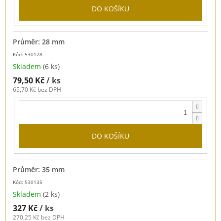
DO KOŠÍKU
Průměr: 28 mm
Kód: 530128
Skladem
(6 ks)
79,50 Kč
/ ks
65,70 Kč bez DPH
DO KOŠÍKU
Průměr: 35 mm
Kód: 530135
Skladem
(2 ks)
327 Kč
/ ks
270,25 Kč bez DPH