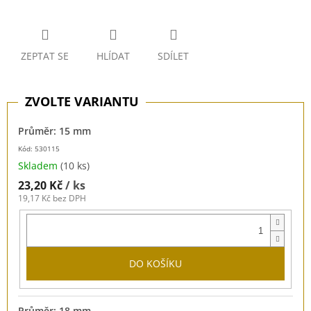
ZEPTAT SE
HLÍDAT
SDÍLET
Průměr: 15 mm
Kód: 530115
Skladem
(10 ks)
23,20 Kč
/ ks
19,17 Kč bez DPH
DO KOŠÍKU
Průměr: 18 mm