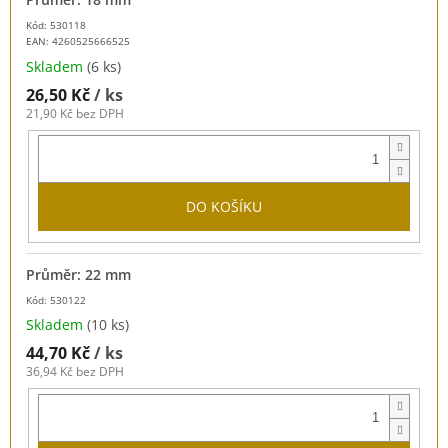
Kód: 530118
EAN:
4260525666525
Skladem
(6 ks)
26,50 Kč
/ ks
21,90 Kč bez DPH
DO KOŠÍKU
Průměr: 22 mm
Kód: 530122
Skladem
(10 ks)
44,70 Kč
/ ks
36,94 Kč bez DPH