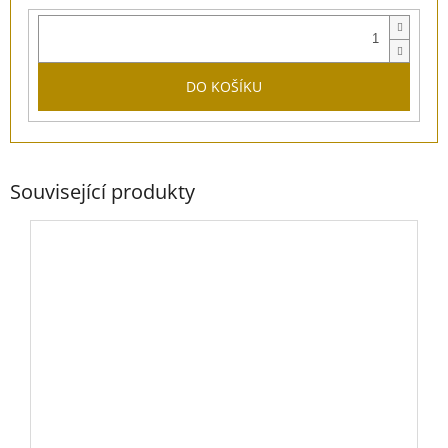
DO KOŠÍKU
Související produkty