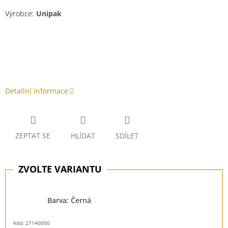
Výrobce:
Unipak
Detailní informace
ZEPTAT SE
HLÍDAT
SDÍLET
Barva: Černá
Kód: 27140000