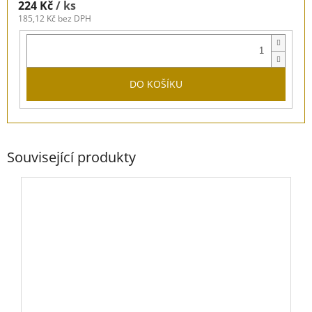
224 Kč
/ ks
185,12 Kč bez DPH
DO KOŠÍKU
Související produkty