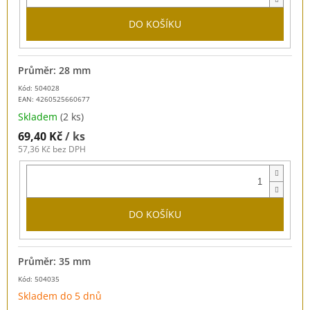
DO KOŠÍKU
Průměr: 28 mm
Kód: 504028
EAN:
4260525660677
Skladem
(2 ks)
69,40 Kč
/ ks
57,36 Kč bez DPH
DO KOŠÍKU
Průměr: 35 mm
Kód: 504035
Skladem do 5 dnů