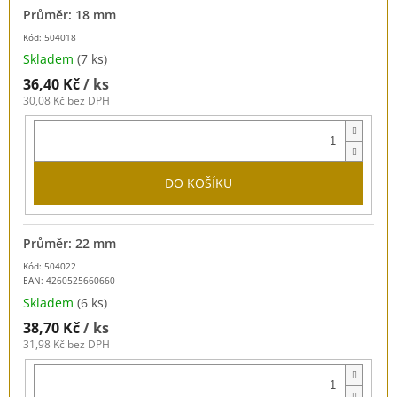
Průměr: 18 mm
Kód: 504018
Skladem
(7 ks)
36,40 Kč
/ ks
30,08 Kč bez DPH
DO KOŠÍKU
Průměr: 22 mm
Kód: 504022
EAN:
4260525660660
Skladem
(6 ks)
38,70 Kč
/ ks
31,98 Kč bez DPH