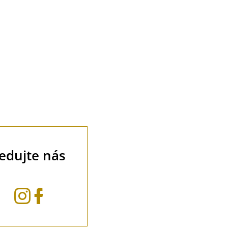
ledujte nás