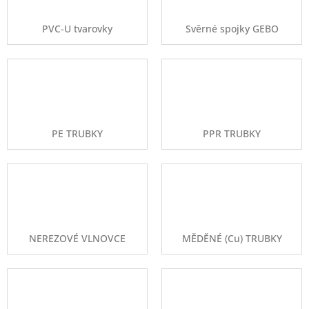
PVC-U tvarovky
Svěrné spojky GEBO
PE TRUBKY
PPR TRUBKY
NEREZOVÉ VLNOVCE
MĚDĚNÉ (Cu) TRUBKY