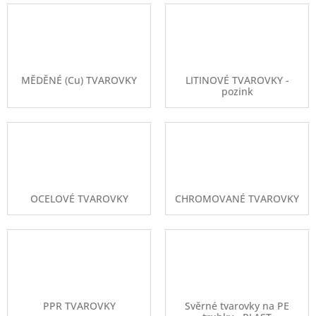
MĚDĚNÉ (Cu) TVAROVKY
LITINOVÉ TVAROVKY -
pozink
OCELOVÉ TVAROVKY
CHROMOVANÉ TVAROVKY
PPR TVAROVKY
Svěrné tvarovky na PE