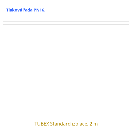
Tlaková řada PN16.
TUBEX Standard izolace, 2 m