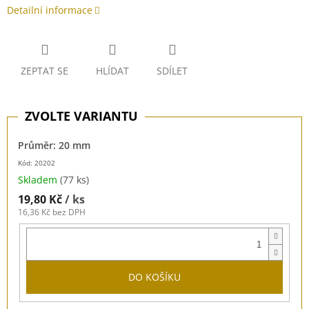
Detailní informace
ZEPTAT SE
HLÍDAT
SDÍLET
Průměr: 20 mm
Kód: 20202
Skladem
(77 ks)
19,80 Kč
/ ks
16,36 Kč bez DPH
DO KOŠÍKU