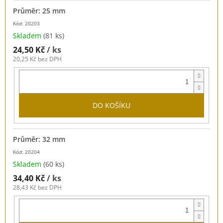
Průměr: 25 mm
Kód: 20203
Skladem
(81 ks)
24,50 Kč
/ ks
20,25 Kč bez DPH
DO KOŠÍKU
Průměr: 32 mm
Kód: 20204
Skladem
(60 ks)
34,40 Kč
/ ks
28,43 Kč bez DPH