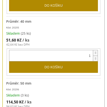
DO KOŠÍKU
Průměr: 40 mm
Kód: 20205
Skladem
(25 ks)
51,60 Kč
/ ks
42,64 Kč bez DPH
DO KOŠÍKU
Průměr: 50 mm
Kód: 20206
Skladem
(3 ks)
114,50 Kč
/ ks
94,63 Kč bez DPH