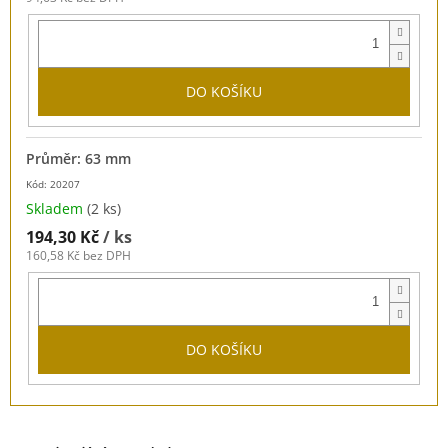
DO KOŠÍKU
Průměr: 63 mm
Kód: 20207
Skladem
(2 ks)
194,30 Kč
/ ks
160,58 Kč bez DPH
DO KOŠÍKU