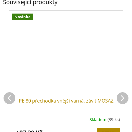
Související produkty
Novinka
PE 80 přechodka vnější varná, závit MOSAZ
Skladem
(39 ks)