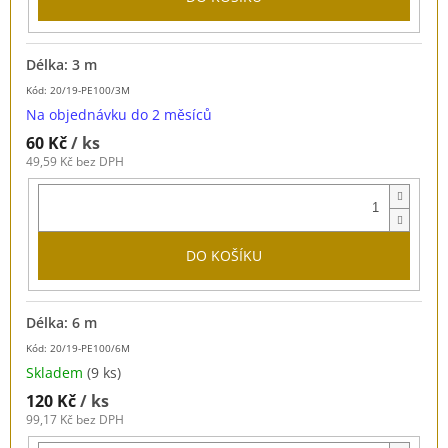
Délka: 3 m
Kód: 20/19-PE100/3M
Na objednávku do 2 měsíců
60 Kč
/ ks
49,59 Kč bez DPH
DO KOŠÍKU
Délka: 6 m
Kód: 20/19-PE100/6M
Skladem
(9 ks)
120 Kč
/ ks
99,17 Kč bez DPH