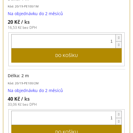
Kód: 20/19-PE100/1M
Na objednávku do 2 měsíců
20 Kč
/ ks
16,53 Kč bez DPH
DO KOŠÍKU
Délka: 2 m
Kód: 20/19-PE100/2M
Na objednávku do 2 měsíců
40 Kč
/ ks
33,06 Kč bez DPH
DO KOŠÍKU