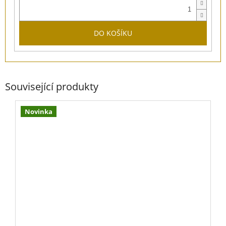
DO KOŠÍKU
Související produkty
Novinka