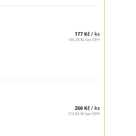
177 Kč
/ ks
146,28 Kč bez DPH
266 Kč
/ ks
219,83 Kč bez DPH