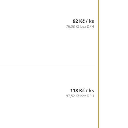
92 Kč
/ ks
76,03 Kč bez DPH
118 Kč
/ ks
97,52 Kč bez DPH