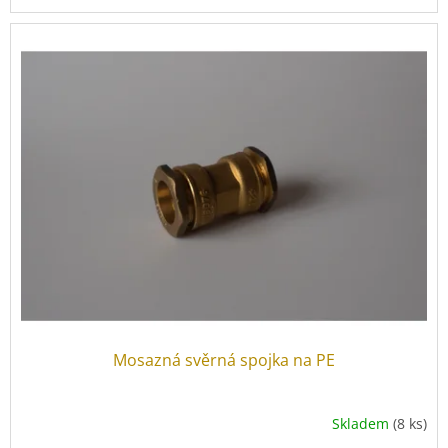
Mosazná svěrná spojka na PE
Skladem
(8 ks)