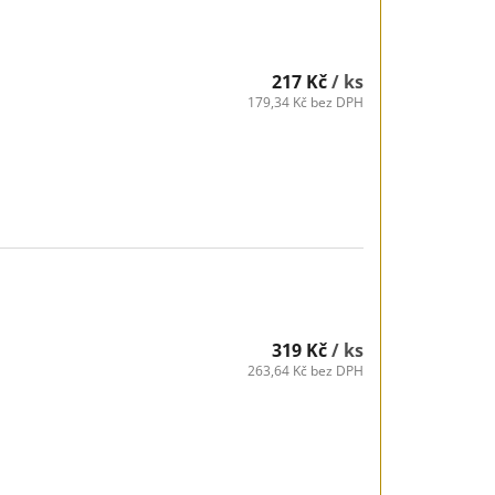
217 Kč
/ ks
179,34 Kč bez DPH
319 Kč
/ ks
263,64 Kč bez DPH