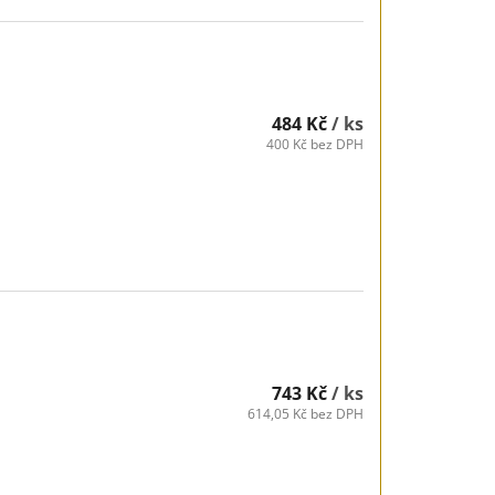
484 Kč
/ ks
400 Kč bez DPH
743 Kč
/ ks
614,05 Kč bez DPH