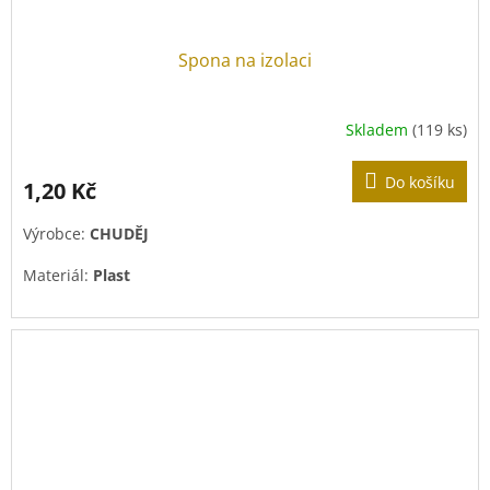
Spona na izolaci
Skladem
(119 ks)
Do košíku
1,20 Kč
Výrobce:
CHUDĚJ
Materiál:
Plast