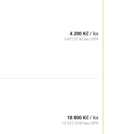
4 200 Kč
/ ks
3 471,07 Kč bez DPH
18 800 Kč
/ ks
15 537,19 Kč bez DPH