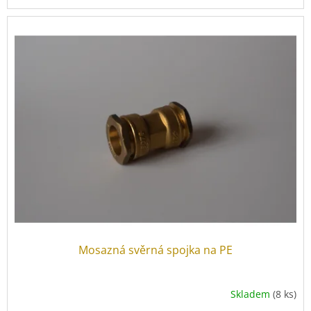
Mosazná svěrná spojka na PE
Skladem
(8 ks)