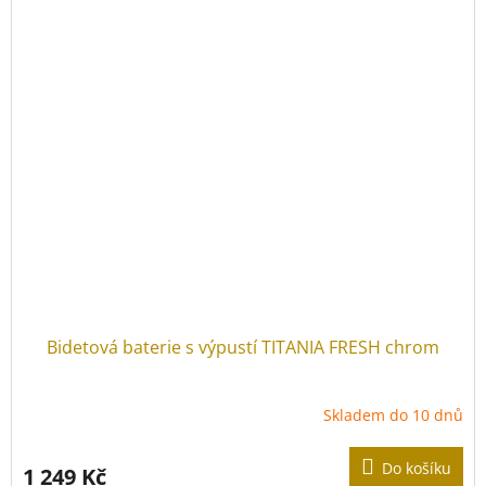
Bidetová baterie s výpustí TITANIA FRESH chrom
Skladem do 10 dnů
Do košíku
1 249 Kč