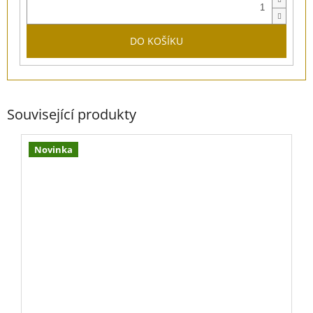
DO KOŠÍKU
Související produkty
Novinka