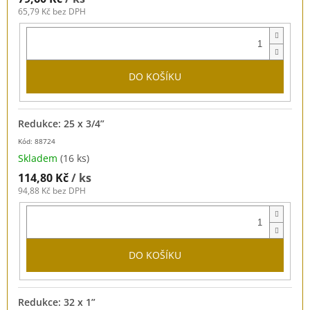
65,79 Kč bez DPH
DO KOŠÍKU
Redukce: 25 x 3/4”
Kód: 88724
Skladem
(16 ks)
114,80 Kč
/ ks
94,88 Kč bez DPH
DO KOŠÍKU
Redukce: 32 x 1”