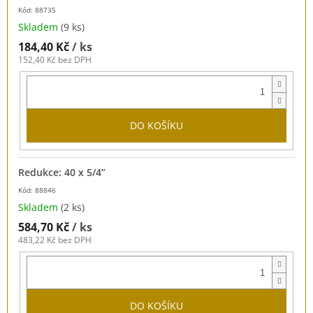
Kód: 88735
Skladem
(9 ks)
184,40 Kč
/ ks
152,40 Kč bez DPH
DO KOŠÍKU
Redukce: 40 x 5/4”
Kód: 88846
Skladem
(2 ks)
584,70 Kč
/ ks
483,22 Kč bez DPH
DO KOŠÍKU