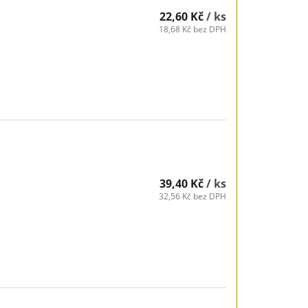
22,60 Kč
/ ks
18,68 Kč bez DPH
39,40 Kč
/ ks
32,56 Kč bez DPH