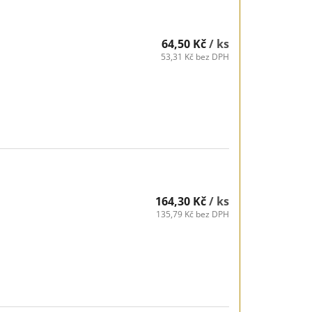
64,50 Kč
/ ks
53,31 Kč bez DPH
164,30 Kč
/ ks
135,79 Kč bez DPH