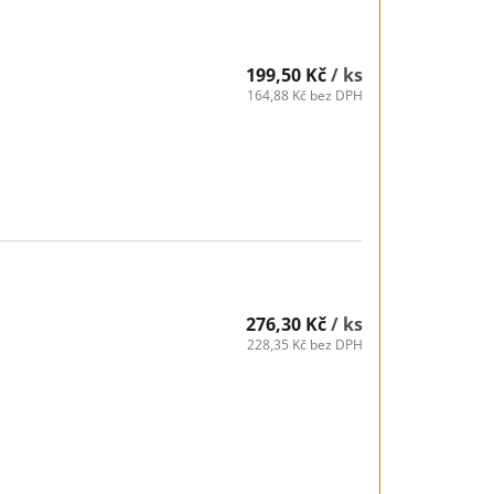
199,50 Kč
/ ks
164,88 Kč bez DPH
276,30 Kč
/ ks
228,35 Kč bez DPH