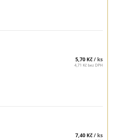
5,70 Kč
/ ks
4,71 Kč bez DPH
7,40 Kč
/ ks