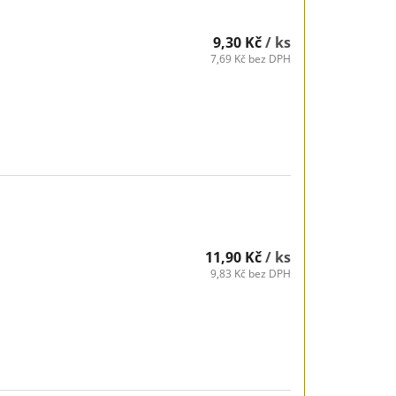
9,30 Kč
/ ks
7,69 Kč bez DPH
11,90 Kč
/ ks
9,83 Kč bez DPH