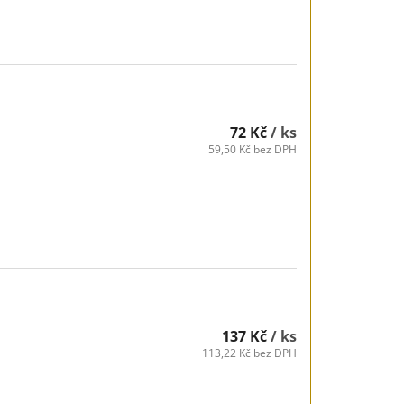
72 Kč
/ ks
59,50 Kč bez DPH
137 Kč
/ ks
113,22 Kč bez DPH