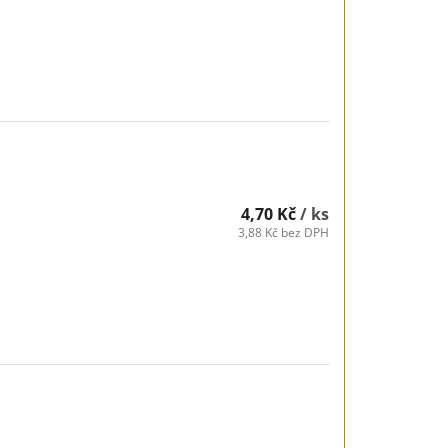
4,70 Kč
/ ks
3,88 Kč bez DPH