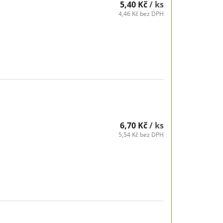
5,40 Kč
/ ks
4,46 Kč bez DPH
6,70 Kč
/ ks
5,54 Kč bez DPH