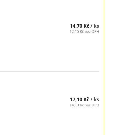
14,70 Kč
/ ks
12,15 Kč bez DPH
17,10 Kč
/ ks
14,13 Kč bez DPH