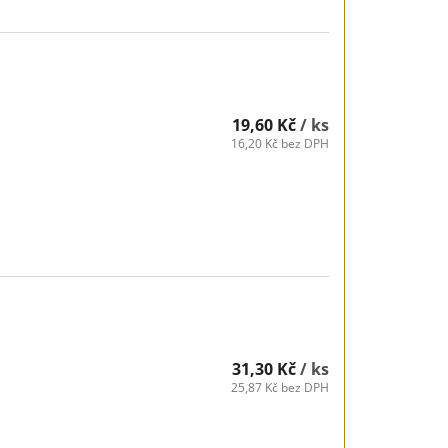
19,60 Kč
/ ks
16,20 Kč bez DPH
31,30 Kč
/ ks
25,87 Kč bez DPH