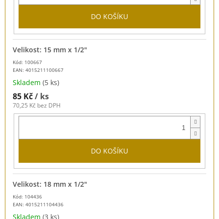
DO KOŠÍKU
Velikost: 15 mm x 1/2"
Kód: 100667
EAN:
4015211100667
Skladem
(5 ks)
85 Kč
/ ks
70,25 Kč bez DPH
DO KOŠÍKU
Velikost: 18 mm x 1/2"
Kód: 104436
EAN:
4015211104436
Skladem
(3 ks)