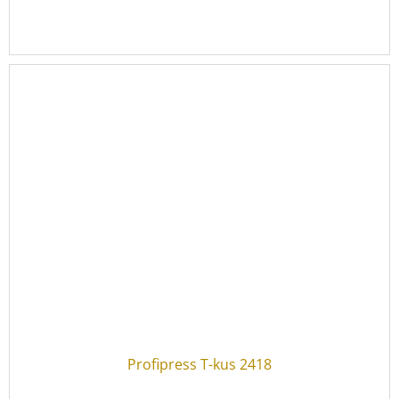
Profipress T-kus 2418