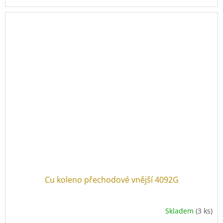
Cu koleno přechodové vnější 4092G
Skladem
(3 ks)