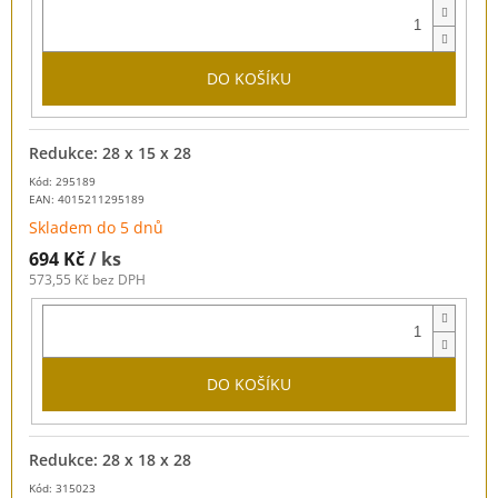
DO KOŠÍKU
Redukce: 28 x 15 x 28
Kód: 295189
EAN:
4015211295189
Skladem do 5 dnů
694 Kč
/ ks
573,55 Kč bez DPH
DO KOŠÍKU
Redukce: 28 x 18 x 28
Kód: 315023