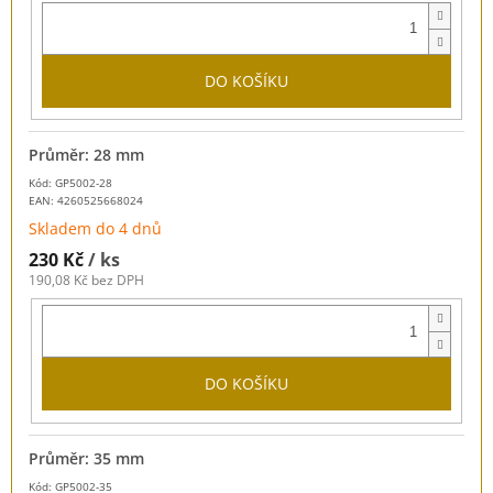
DO KOŠÍKU
Průměr: 28 mm
Kód: GP5002-28
EAN:
4260525668024
Skladem do 4 dnů
230 Kč
/ ks
190,08 Kč bez DPH
DO KOŠÍKU
Průměr: 35 mm
Kód: GP5002-35