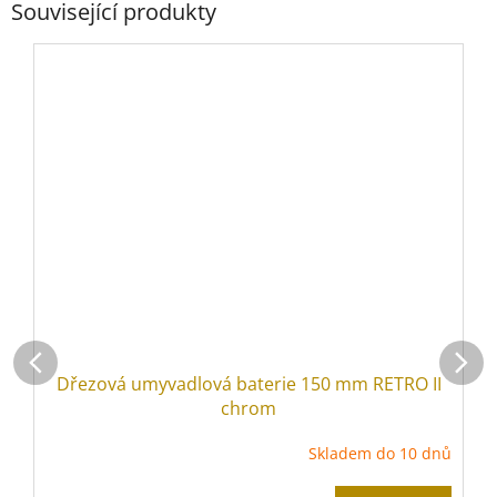
Související produkty
Dřezová umyvadlová baterie 150 mm RETRO II
chrom
Skladem do 10 dnů