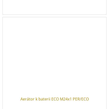
Aerátor k baterii ECO M24x1 PER/ECO