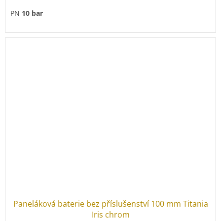
PN
10 bar
Paneláková baterie bez příslušenství 100 mm Titania
Iris chrom