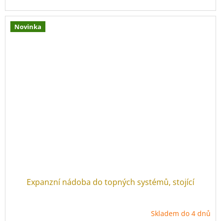
Novinka
Expanzní nádoba do topných systémů, stojící
Skladem do 4 dnů