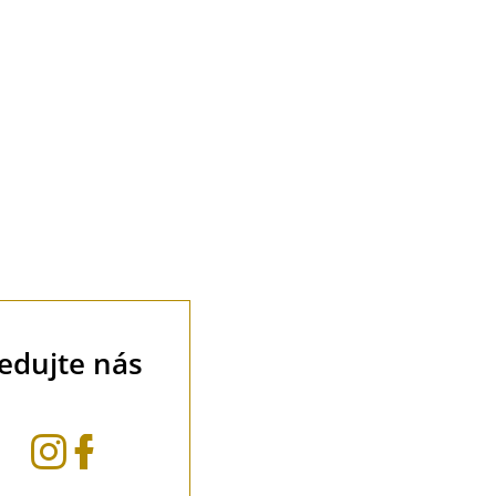
ledujte nás