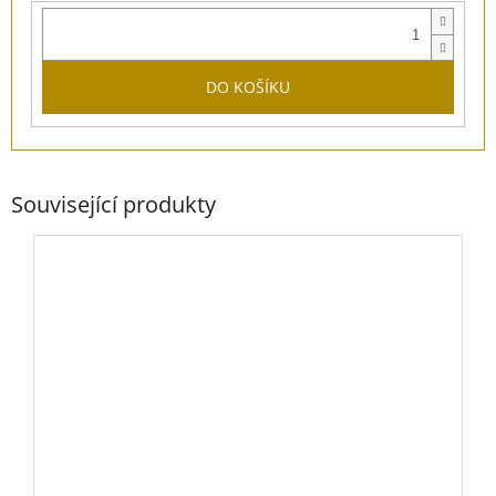
DO KOŠÍKU
Související produkty