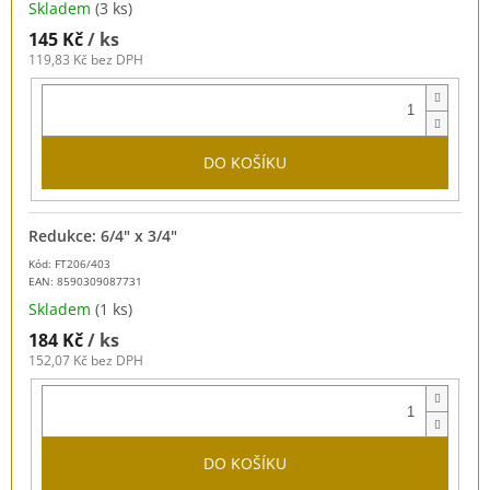
Skladem
(3 ks)
145 Kč
/ ks
119,83 Kč bez DPH
DO KOŠÍKU
Redukce: 6/4" x 3/4"
Kód: FT206/403
EAN:
8590309087731
Skladem
(1 ks)
184 Kč
/ ks
152,07 Kč bez DPH
DO KOŠÍKU