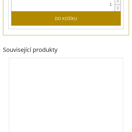
DO KOŠÍKU
Související produkty