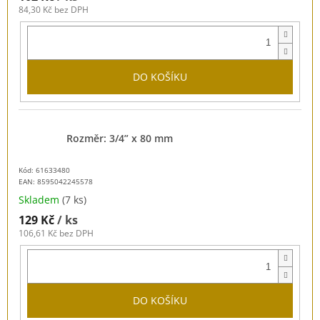
84,30 Kč bez DPH
DO KOŠÍKU
Rozměr: 3/4” x 80 mm
Kód: 61633480
EAN:
8595042245578
Skladem
(7 ks)
129 Kč
/ ks
106,61 Kč bez DPH
DO KOŠÍKU