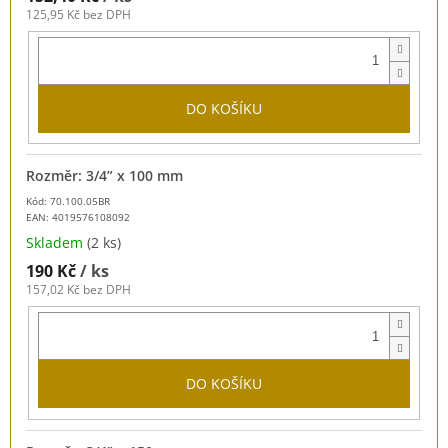
125,95 Kč bez DPH
DO KOŠÍKU
Rozměr: 3/4” x 100 mm
Kód: 70.100.05BR
EAN:
4019576108092
Skladem
(2 ks)
190 Kč
/ ks
157,02 Kč bez DPH
DO KOŠÍKU