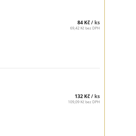
84 Kč
/ ks
69,42 Kč bez DPH
132 Kč
/ ks
109,09 Kč bez DPH