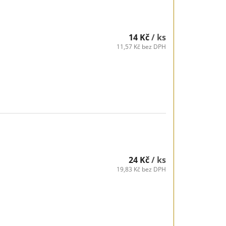
14 Kč
/ ks
11,57 Kč bez DPH
24 Kč
/ ks
19,83 Kč bez DPH