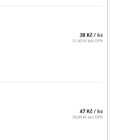
38 Kč
/ ks
31,40 Kč bez DPH
47 Kč
/ ks
38,84 Kč bez DPH