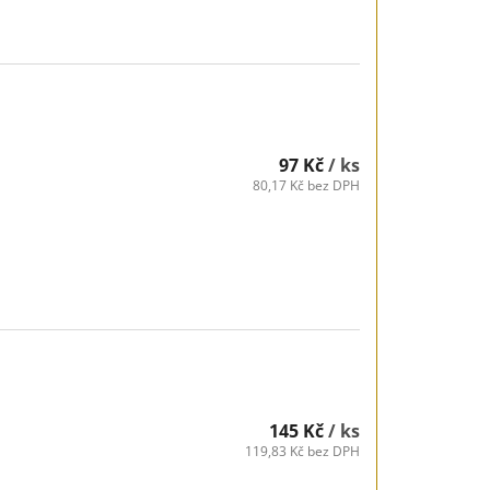
97 Kč
/ ks
80,17 Kč bez DPH
145 Kč
/ ks
119,83 Kč bez DPH