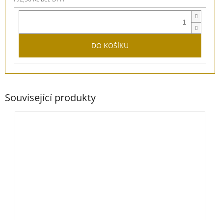
DO KOŠÍKU
Související produkty