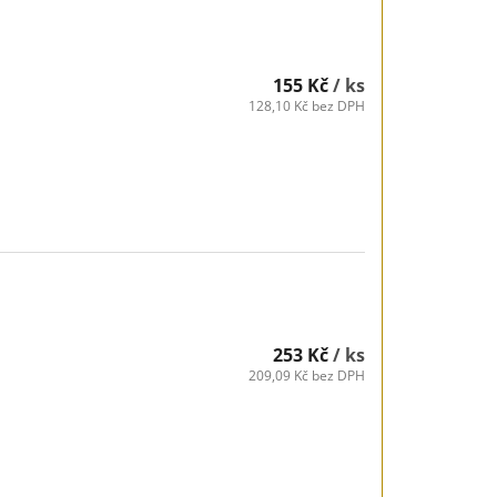
155 Kč
/ ks
128,10 Kč bez DPH
253 Kč
/ ks
209,09 Kč bez DPH