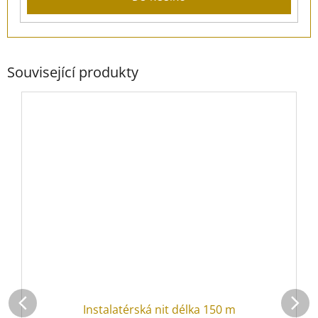
Související produkty
Instalatérská nit délka 150 m