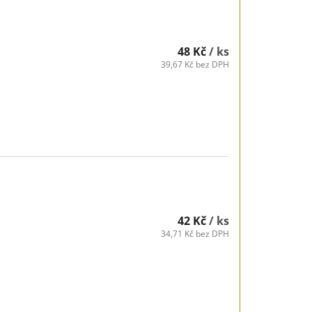
48 Kč
/ ks
39,67 Kč bez DPH
42 Kč
/ ks
34,71 Kč bez DPH