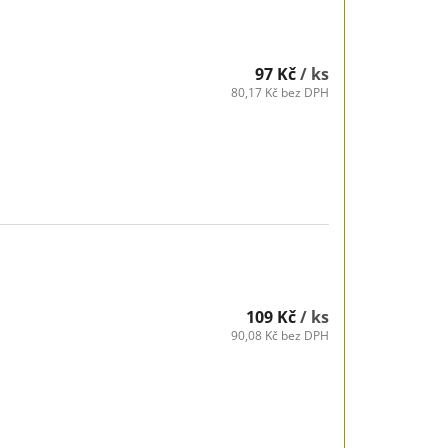
97 Kč
/ ks
80,17 Kč bez DPH
109 Kč
/ ks
90,08 Kč bez DPH