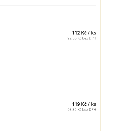
112 Kč
/ ks
92,56 Kč bez DPH
119 Kč
/ ks
98,35 Kč bez DPH