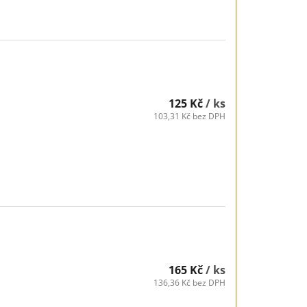
125 Kč
/ ks
103,31 Kč bez DPH
165 Kč
/ ks
136,36 Kč bez DPH