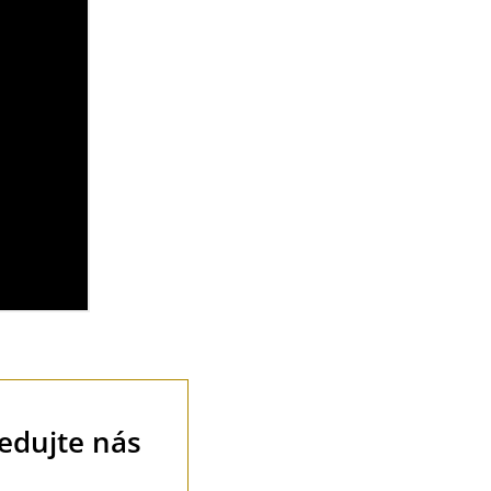
ledujte nás