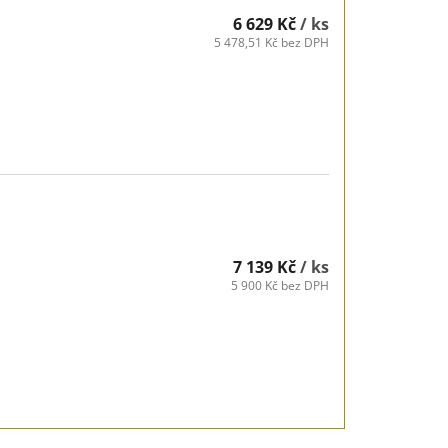
6 629 Kč
/ ks
5 478,51 Kč bez DPH
7 139 Kč
/ ks
5 900 Kč bez DPH