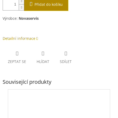
Přidat do košíku
Výrobce:
Novaservis
Detailní informace
ZEPTAT SE
HLÍDAT
SDÍLET
Související produkty