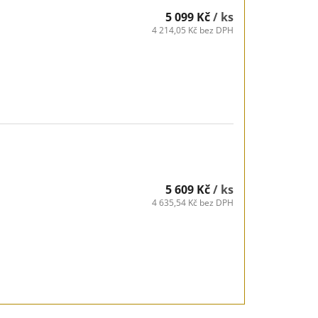
5 099 Kč
/ ks
4 214,05 Kč bez DPH
5 609 Kč
/ ks
4 635,54 Kč bez DPH