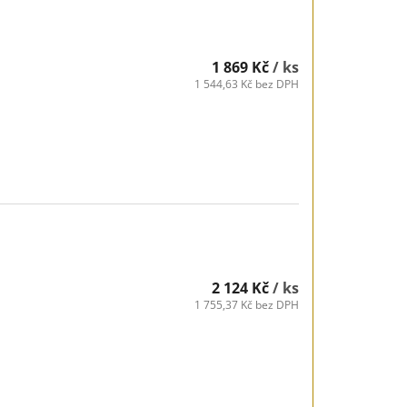
1 869 Kč
/ ks
1 544,63 Kč bez DPH
2 124 Kč
/ ks
1 755,37 Kč bez DPH