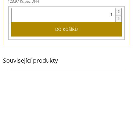
123,97 Kč bez DPH
DO KOŠÍKU
Související produkty