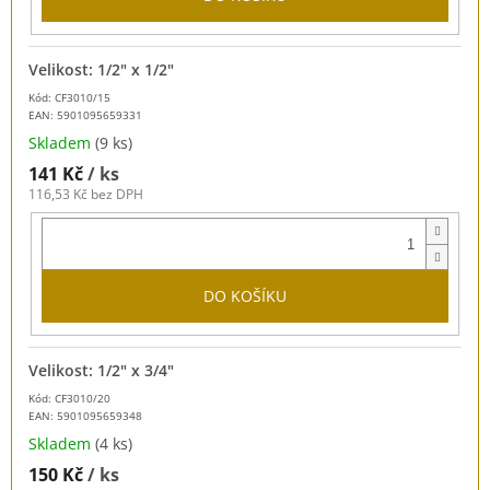
Velikost: 1/2" x 1/2"
Kód: CF3010/15
EAN:
5901095659331
Skladem
(9 ks)
141 Kč
/ ks
116,53 Kč bez DPH
DO KOŠÍKU
Velikost: 1/2" x 3/4"
Kód: CF3010/20
EAN:
5901095659348
Skladem
(4 ks)
150 Kč
/ ks