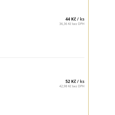
44 Kč
/ ks
36,36 Kč bez DPH
52 Kč
/ ks
42,98 Kč bez DPH