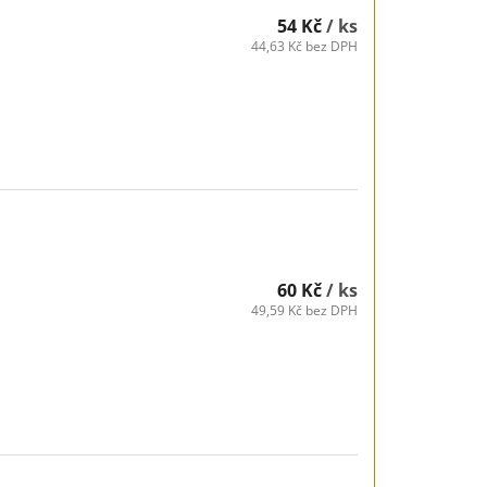
54 Kč
/ ks
44,63 Kč bez DPH
60 Kč
/ ks
49,59 Kč bez DPH