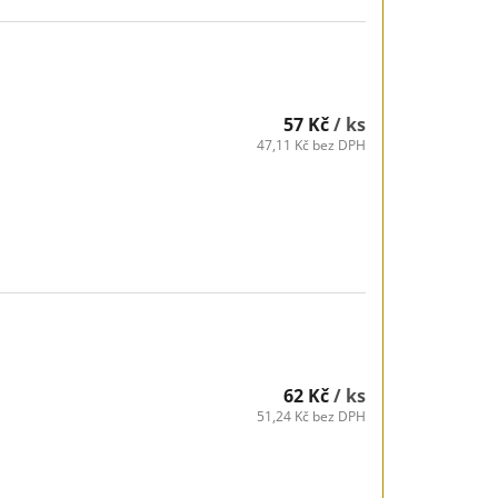
57 Kč
/ ks
47,11 Kč bez DPH
62 Kč
/ ks
51,24 Kč bez DPH