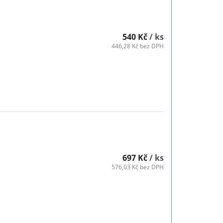
540 Kč
/ ks
446,28 Kč bez DPH
697 Kč
/ ks
576,03 Kč bez DPH