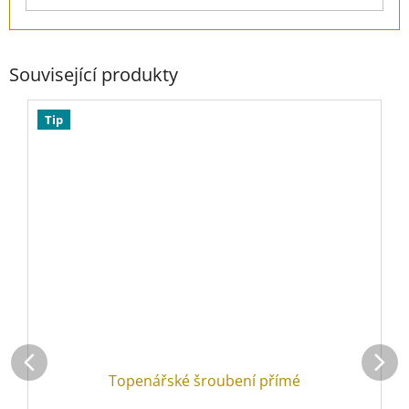
Související produkty
Tip
Topenářské šroubení přímé