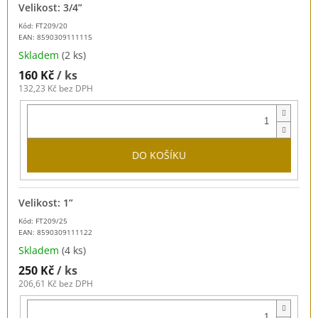
Velikost: 3/4”
Kód: FT209/20
EAN:
8590309111115
Skladem
(2 ks)
160 Kč
/ ks
132,23 Kč bez DPH
DO KOŠÍKU
Velikost: 1”
Kód: FT209/25
EAN:
8590309111122
Skladem
(4 ks)
250 Kč
/ ks
206,61 Kč bez DPH