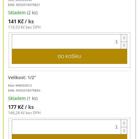
EAN:
8592018479821
Skladem
(2 ks)
141 Kč
/ ks
116,53 Kč bez DPH
DO KOŠÍKU
Velikost: 1/2”
Kód: MMS33012
EAN:
8592018479883
Skladem
(1 ks)
177 Kč
/ ks
146,28 Kč bez DPH