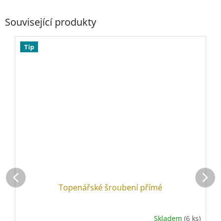
Související produkty
Tip
Topenářské šroubení přímé
Skladem
(6 ks)